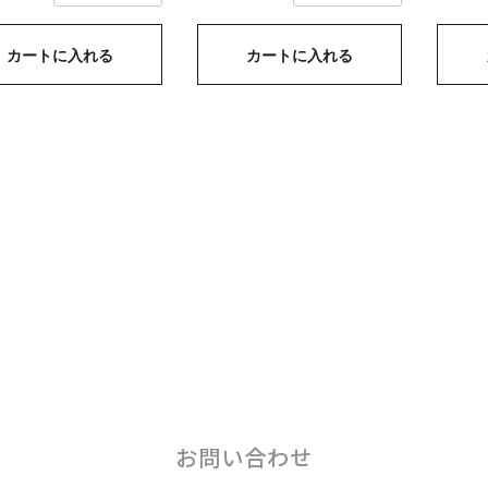
カートに入れる
カートに入れる
お問い合わせ