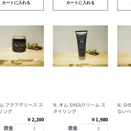
カートに入れる
カートに入れる
オム アクアグリース ス
N. オム SHEAクリーム ス
N. 
リング
タイリング
ない
￥2,200
￥1,980
数量
数量