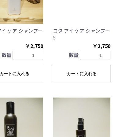
アイ ケア シャンプー
コタ アイ ケア シャンプー
5
￥2,750
￥2,750
数量
数量
カートに入れる
カートに入れる