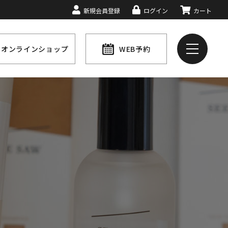
新規会員登録
ログイン
カート
オンラインショップ
WEB予約