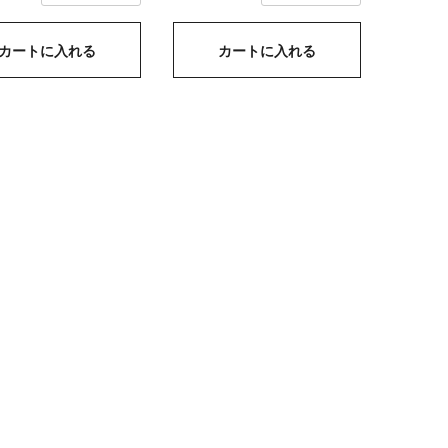
カートに入れる
カートに入れる