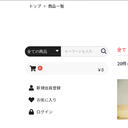
トップ
>
商品一覧
全て
20件
0
￥0
新規会員登録
お気に入り
ログイン