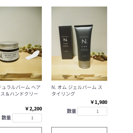
ナチュラルバーム ヘア
N. オム ジェルバーム ス
クス＆ハンドクリー
タイリング
￥1,980
￥2,200
数量
数量