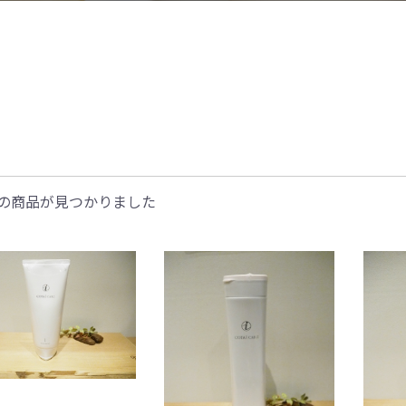
の商品が見つかりました