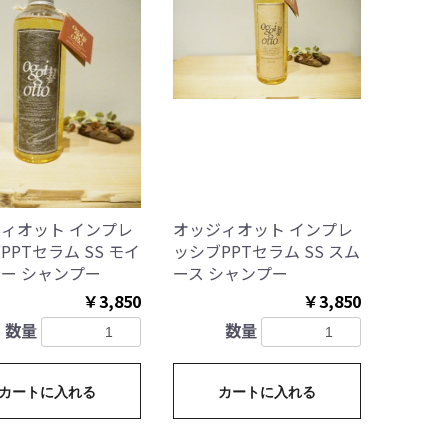
ィオット インプレ
オッジィオット インプレ
PPTセラム SS モイ
ッシブPPTセラム SS スム
ー シャンプー
ース シャンプー
￥3,850
￥3,850
数量
数量
カートに入れる
カートに入れる